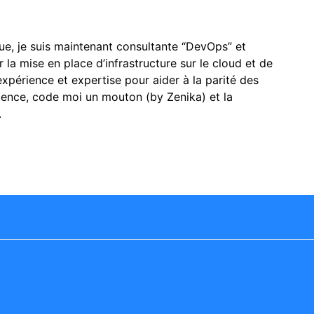
que, je suis maintenant consultante “DevOps” et
 la mise en place d’infrastructure sur le cloud et de
xpérience et expertise pour aider à la parité des
ence, code moi un mouton (by Zenika) et la
.