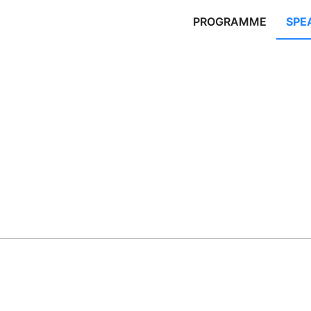
PROGRAMME
SPE