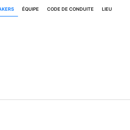
AKERS
ÉQUIPE
CODE DE CONDUITE
LIEU